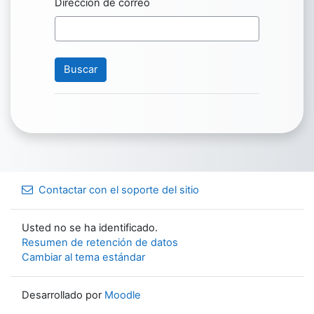
Dirección de correo
Contactar con el soporte del sitio
Usted no se ha identificado.
Resumen de retención de datos
Cambiar al tema estándar
Desarrollado por
Moodle